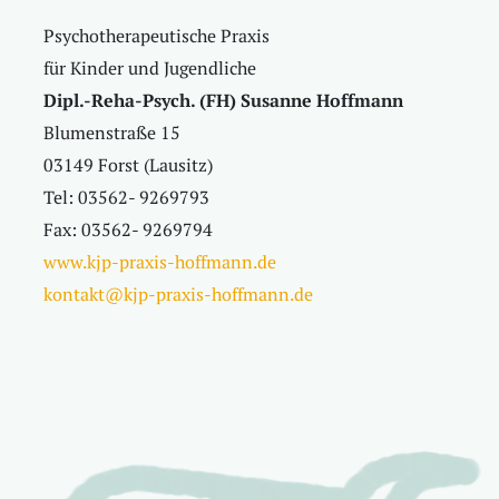
Psychotherapeutische Praxis
für Kinder und Jugendliche
Dipl.-Reha-Psych. (FH) Susanne Hoffmann
Blumenstraße 15
03149 Forst (Lausitz)
Tel: 03562- 9269793
Fax: 03562- 9269794
www.kjp-praxis-hoffmann.de
kontakt@kjp-praxis-hoffmann.de