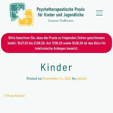
Bitte beachten Sie, dass die Praxis zu folgenden Zeiten geschlossen
bleibt: 16.07.26 bis 21.08.26. Am 17.08.26 sowie 19.08.26 ist das Büro für
telefonische Anliegen besetzt.
Kinder
Posted on
Dezember 11, 2021
by
admin
Beitrags-Navigation
Pusteblume