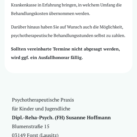
Krankenkasse in Erfahrung bringen, in welchem Umfang die
Behandlungskosten übernommen werden.
Darüber hinaus haben Sie auf Wunsch auch die Möglichkeit,
psychotherapeutische Behandlungsstunden selbst zu zahlen.
Sollten vereinbarte Termine nicht abgesagt werden,
wird ggf. ein Ausfallhonorar fällig.
Psychotherapeutische Praxis
für Kinder und Jugendliche
Dipl.-Reha-Psych. (FH) Susanne Hoffmann
Blumenstraße 15
03149 Forst (Lausitz)