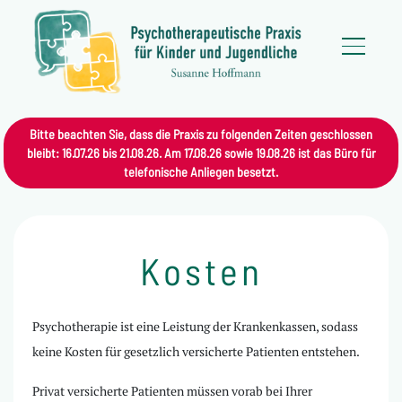
Bitte beachten Sie, dass die Praxis zu folgenden Zeiten geschlossen
bleibt: 16.07.26 bis 21.08.26. Am 17.08.26 sowie 19.08.26 ist das Büro für
telefonische Anliegen besetzt.
Kosten
Psychotherapie ist eine Leistung der Krankenkassen, sodass
keine Kosten für gesetzlich versicherte Patienten entstehen.
Privat versicherte Patienten müssen vorab bei Ihrer