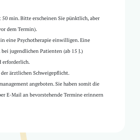
50 min. Bitte erscheinen Sie pünktlich, aber
 vor dem Termin).
in eine Psychotherapie einwilligen. Eine
bei jugendlichen Patienten (ab 15 J.)
 erforderlich.
der ärztlichen Schweigepflicht.
llmanagement angeboten. Sie haben somit die
per E-Mail an bevorstehende Termine erinnern