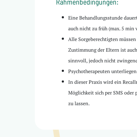
Rahmenbedingungen:
Eine Behandlungsstunde dauert 
auch nicht zu früh (max. 5 min
Alle Sorgeberechtigten müssen 
Zustimmung der Eltern ist auch 
sinnvoll, jedoch nicht zwingend
Psychotherapeuten unterliegen 
In dieser Praxis wird ein Reca
Möglichkeit sich per SMS oder 
zu lassen.