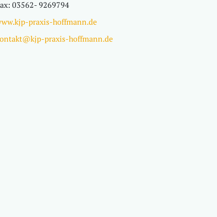
ax: 03562- 9269794
ww.kjp-praxis-hoffmann.de
ontakt@kjp-praxis-hoffmann.de