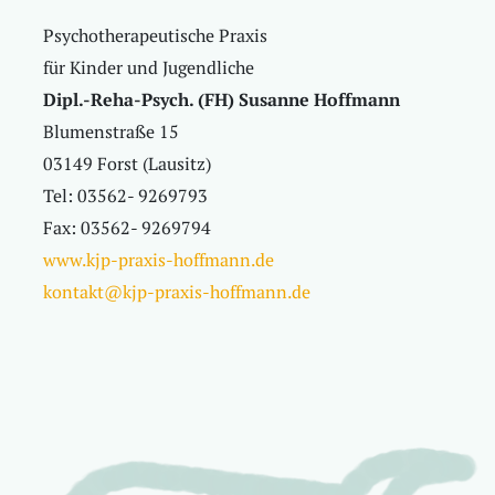
Psychotherapeutische Praxis
für Kinder und Jugendliche
Dipl.-Reha-Psych. (FH) Susanne Hoffmann
Blumenstraße 15
03149 Forst (Lausitz)
Tel: 03562- 9269793
Fax: 03562- 9269794
www.kjp-praxis-hoffmann.de
kontakt@kjp-praxis-hoffmann.de